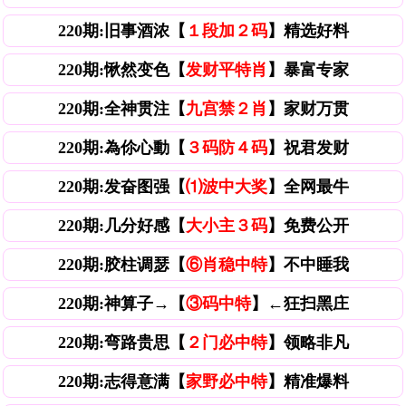
220期:旧事酒浓【
１段加２码
】精选好料
220期:愀然变色【
发财平特肖
】暴富专家
220期:全神贯注【
九宫禁２肖
】家财万贯
220期:為伱心動【
３码防４码
】祝君发财
220期:发奋图强【
⑴波中大奖
】全网最牛
220期:几分好感【
大小主３码
】免费公开
220期:胶柱调瑟【
⑥肖稳中特
】不中睡我
220期:神算子→【
③码中特
】←狂扫黑庄
220期:弯路贵思【
２门必中特
】领略非凡
220期:志得意满【
家野必中特
】精准爆料