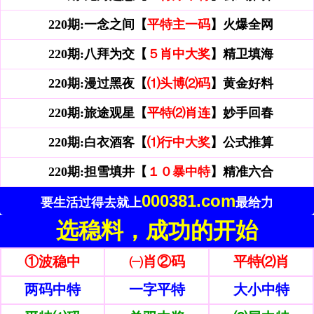
220期:一念之间【
平特主一码
】火爆全网
220期:八拜为交【
５肖中大奖
】精卫填海
220期:漫过黑夜【
⑴头博⑵码
】黄金好料
220期:旅途观星【
平特⑵肖连
】妙手回春
220期:白衣酒客【
⑴行中大奖
】公式推算
220期:担雪填井【
１０暴中特
】精准六合
000381.com
要生活过得去就上
最给力
选稳料，成功的开始
①波稳中
㈠肖②码
平特⑵肖
两码中特
一字平特
大小中特