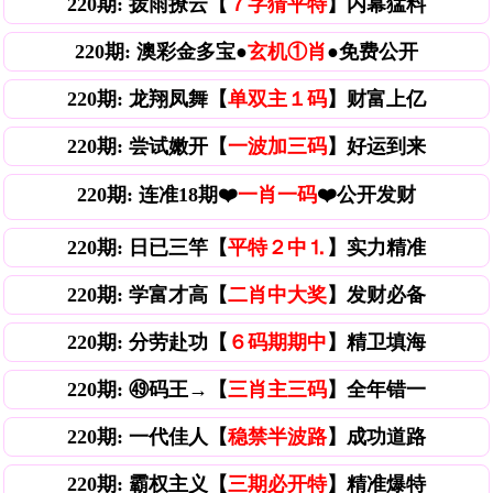
220期: 拨雨撩云【
７字猜平特
】内幕猛料
220期: 澳彩金多宝●
玄机①肖
●免费公开
220期: 龙翔凤舞【
单双主１码
】财富上亿
220期: 尝试嫩开【
一波加三码
】好运到来
220期: 连准18期❤️
一肖一码
❤️公开发财
220期: 日已三竿【
平特２中⒈
】实力精准
220期: 学富才高【
二肖中大奖
】发财必备
220期: 分劳赴功【
６码期期中
】精卫填海
220期: ㊾码王→【
三肖主三码
】全年错一
220期: 一代佳人【
稳禁半波路
】成功道路
220期: 霸权主义【
三期必开特
】精准爆特