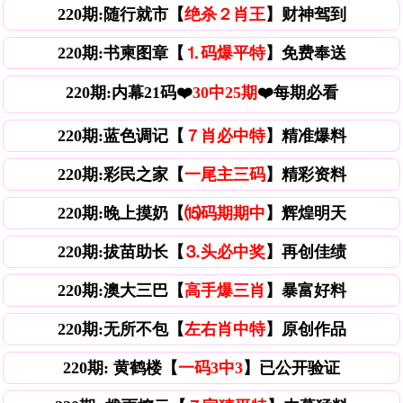
220期:随行就市【
绝杀２肖王
】财神驾到
220期:书柬图章【
⒈码爆平特
】免费奉送
220期:内幕21码❤️
30中25期
❤️每期必看
220期:蓝色调记【
７肖必中特
】精准爆料
220期:彩民之家【
一尾主三码
】精彩资料
220期:晚上摸奶【
⒂码期期中
】辉煌明天
220期:拔苗助长【
⒊头必中奖
】再创佳绩
220期:澳大三巴【
高手爆三肖
】暴富好料
220期:无所不包【
左右肖中特
】原创作品
220期: 黄鹤楼【
一码3中3
】已公开验证