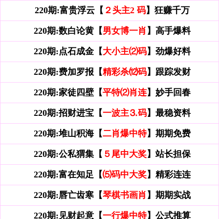
220期:富贵浮云【
２头主2 码
】狂赚千万
220期:数白论黄【
男女博一肖
】高手爆料
220期:点石成金【
大小主⑵码
】劲爆好料
220期:费加罗报【
精彩杀⑿码
】跟踪发财
220期:家徒四壁【
平特⑵肖连
】妙手回春
220期:招财进宝【
一波主⒊码
】最稳资料
220期:堆山积海【
二肖爆中特
】期期免费
220期:公私猬集【
５尾中大奖
】站长担保
220期:富在知足【
⑸码中大奖
】精彩连连
220期:唇亡齿寒【
琴棋书画肖
】期期实战
220期:见财起意【
一行爆中特
】公式推算