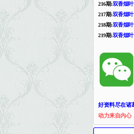
216期:
双香烟叶
217期:
双香烟叶
218期:
双香烟叶
219期:
双香烟叶
好资料尽在诸
动力来自内心