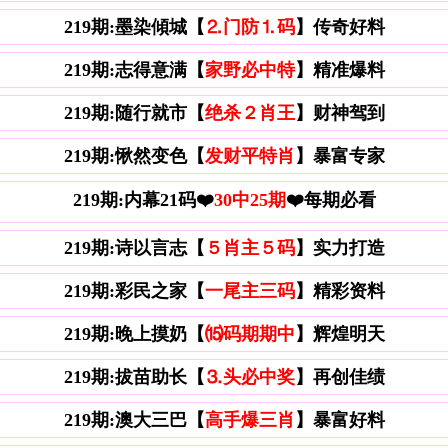
219期:墨染傾城【
⒉门防⒈码
】传奇好料
219期:志得意满【
家野必中特
】精准爆料
219期:随行就市【
绝杀２肖王
】财神驾到
219期:愀然变色【
发财平特肖
】暴富专家
219期:内幕21码❤️
30中25期
❤️每期必看
219期:诗以言志【
５肖主５码
】实力打造
219期:彩民之家【
一尾主三码
】精彩资料
219期:晚上摸奶【
⒂码期期中
】辉煌明天
219期:拔苗助长【
⒊头必中奖
】再创佳绩
219期:澳大三巴【
高手爆三肖
】暴富好料