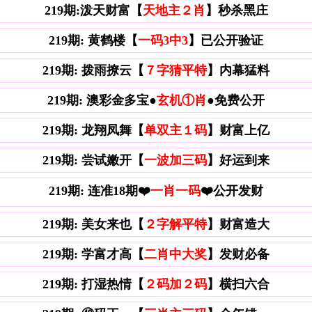
219期:泼天财富【
天地主２肖
】秒杀黑庄
219期: 黄鹤楼【
一码3中3
】已公开验证
219期: 拨雨撩云【
７字猜平特
】内幕猛料
219期: 澳彩金多宝●
玄机①肖
●免费公开
219期: 龙翔凤舞【
单双主１码
】财富上亿
219期: 尝试嫩开【
一波加三码
】好运到来
219期: 连准18期❤️
一肖一码
❤️公开发财
219期: 美女来也【
２字解平特
】财富造大
219期: 学富才高【
二肖中大奖
】发财必备
219期: 打湿热情【
２码加２码
】横扫六合