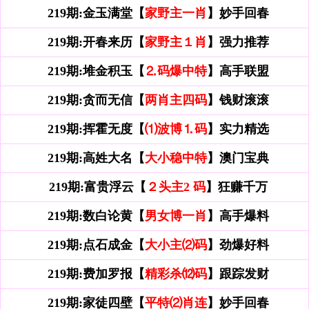
219期:金玉满堂【
家野主一肖
】妙手回春
219期:开春来历【
家野主１肖
】强力推荐
219期:堆金积玉【
⒉码爆中特
】高手联盟
219期:贪而无信【
两肖主四码
】钱财滚滚
219期:挥霍无度【
⑴波博⒈码
】实力精选
219期:高姓大名【
大小稳中特
】澳门宝典
219期:富贵浮云【
２头主2 码
】狂赚千万
219期:数白论黄【
男女博一肖
】高手爆料
219期:点石成金【
大小主⑵码
】劲爆好料
219期:费加罗报【
精彩杀⑿码
】跟踪发财
219期:家徒四壁【
平特⑵肖连
】妙手回春