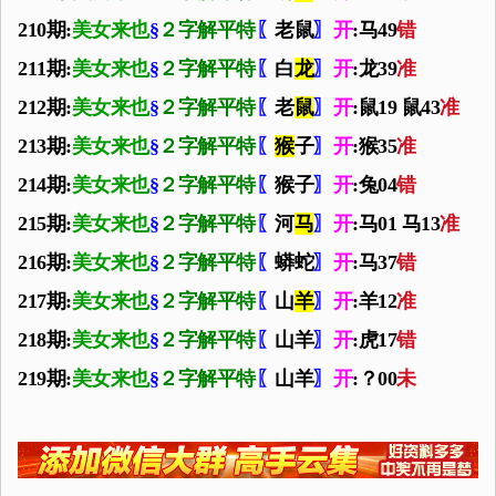
210期:
美女来也
§
２字解平特
〖
老鼠
〗
开
:马49
错
211期:
美女来也
§
２字解平特
〖
白
龙
〗
开
:龙39
准
212期:
美女来也
§
２字解平特
〖
老
鼠
〗
开
:鼠19 鼠43
准
213期:
美女来也
§
２字解平特
〖
猴
子
〗
开
:猴35
准
214期:
美女来也
§
２字解平特
〖
猴子
〗
开
:兔04
错
215期:
美女来也
§
２字解平特
〖
河
马
〗
开
:马01 马13
准
216期:
美女来也
§
２字解平特
〖
蟒蛇
〗
开
:马37
错
217期:
美女来也
§
２字解平特
〖
山
羊
〗
开
:羊12
准
218期:
美女来也
§
２字解平特
〖
山羊
〗
开
:虎17
错
219期:
美女来也
§
２字解平特
〖
山羊
〗
开
:？00
未