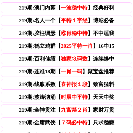
219期:澳门内幕【
一波稳中特
】经典好料
219期:名人一个【
平特１字经
】博彩必备
219期:胶柱调瑟【
⑥肖稳中特
】不中睡我
219期:鹤立鸡群【
2025平特一肖
】16中15
219期:百利佳绩【
独家⒔码数
】连续爆中
219期:连准18期【
一肖一码
】聚宝盆推荐
219期:线胀系数【
喜神报１段
】致富猛料
219期:波涛汹涌【
时辰中平特
】天天中奖
219期:全神贯注【
九宫禁２肖
】家财万贯
219期:金庸武侠【
７码必中特
】只求稳赚