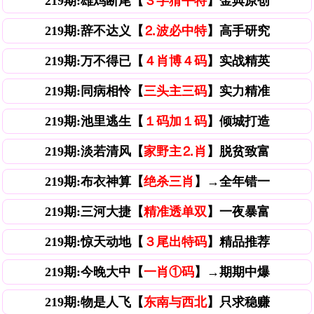
219期:雄鸡断尾【
３字猜平特
】金典原创
219期:辞不达义【
⒉波必中特
】高手研究
219期:万不得已【
４肖博４码
】实战精英
219期:同病相怜【
三头主三码
】实力精准
219期:池里逃生【
１码加１码
】倾城打造
219期:淡若清风【
家野主⒉肖
】脱贫致富
219期:布衣神算【
绝杀三肖
】→全年错一
219期:三河大捷【
精准透单双
】一夜暴富
219期:惊天动地【
３尾出特码
】精品推荐
219期:今晚大中【
一肖①码
】→期期中爆
219期:物是人飞【
东南与西北
】只求稳赚