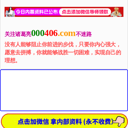
000
406
.com
关注诸葛亮
不迷路
没有人能够阻止你前进的步伐，只要你内心强大，
愿意去拼搏，你就能够战胜一切困难，实现自己的
理想。