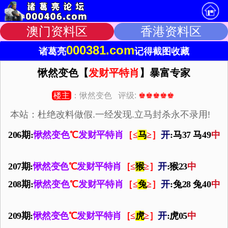
澳门资料区
香港资料区
000381.com
诸葛亮
记得截图收藏
愀然变色【
发财平特肖
】暴富专家
楼主
：愀然变色 评级:
♚♚♚♚♚
本站：杜绝改料做假.一经发现.立马封杀永不录用!
206期:
愀然变色
℃
发财平特肖
［≤
马
≥］
开
:马37 马49
中
207期:
愀然变色
℃
发财平特肖
［≤
猴
≥］
开
:猴23
中
208期:
愀然变色
℃
发财平特肖
［≤
兔
≥］
开
:兔28 兔40
中
209期:
愀然变色
℃
发财平特肖
［≤
虎
≥］
开
:虎05
中