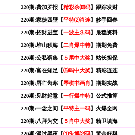
220期:费加罗报【
精彩杀⑿码
】跟踪发财
220期:家徒四壁【
平特⑵肖连
】妙手回春
220期:招财进宝【
一波主⒊码
】最稳资料
220期:堆山积海【
二肖爆中特
】期期免费
220期:公私猬集【
５尾中大奖
】站长担保
220期:富在知足【
⑸码中大奖
】精彩连连
220期:唇亡齿寒【
琴棋书画肖
】期期实战
220期:见财起意【
一行爆中特
】公式推算
220期:一念之间【
平特主一码
】火爆全网
220期:八拜为交【
５肖中大奖
】精卫填海
220期:漫过黑夜【
⑴头博⑵码
】黄金好料