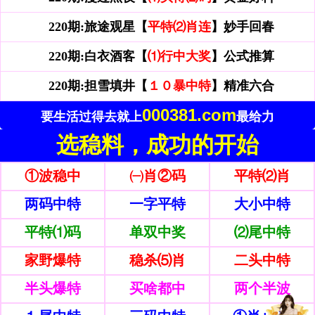
220期:旅途观星【
平特⑵肖连
】妙手回春
220期:白衣酒客【
⑴行中大奖
】公式推算
220期:担雪填井【
１０暴中特
】精准六合
000381.com
要生活过得去就上
最给力
选稳料，成功的开始
①波稳中
㈠肖②码
平特⑵肖
两码中特
一字平特
大小中特
平特⑴码
单双中奖
⑵尾中特
家野爆特
稳杀⑸肖
二头中特
半头爆特
买啥都中
两个半波