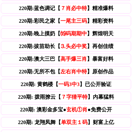
220期:蓝色调记【
７肖必中特
】精准爆料
220期:彩民之家【
一尾主三码
】精彩资料
220期:晚上摸奶【
⒂码期期中
】辉煌明天
220期:拔苗助长【
⒊头必中奖
】再创佳绩
220期:澳大三巴【
高手爆三肖
】暴富好料
220期:无所不包【
左右肖中特
】原创作品
220期: 黄鹤楼【
一码3中3
】已公开验证
220期: 拨雨撩云【
７字猜平特
】内幕猛料
220期: 澳彩金多宝●
玄机①肖
●免费公开
220期: 龙翔凤舞【
单双主１码
】财富上亿