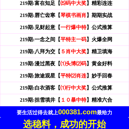
219期:富在知足【
⑸码中大奖
】精彩连连
219期:唇亡齿寒【
琴棋书画肖
】期期实战
219期:见财起意【
一行爆中特
】公式推算
219期:一念之间【
平特主一码
】火爆全网
219期:八拜为交【
５肖中大奖
】精卫填海
219期:漫过黑夜【
⑴头博⑵码
】黄金好料
219期:旅途观星【
平特⑵肖连
】妙手回春
219期:白衣酒客【
⑴行中大奖
】公式推算
219期:担雪填井【
１０暴中特
】精准六合
000381.com
要生活过得去就上
最给力
选稳料，成功的开始