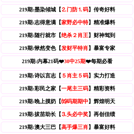
219期:墨染傾城【
⒉门防⒈码
】传奇好料
219期:志得意满【
家野必中特
】精准爆料
219期:随行就市【
绝杀２肖王
】财神驾到
219期:愀然变色【
发财平特肖
】暴富专家
219期:内幕21码❤️
30中25期
❤️每期必看
219期:诗以言志【
５肖主５码
】实力打造
219期:彩民之家【
一尾主三码
】精彩资料
219期:晚上摸奶【
⒂码期期中
】辉煌明天
219期:拔苗助长【
⒊头必中奖
】再创佳绩
219期:澳大三巴【
高手爆三肖
】暴富好料