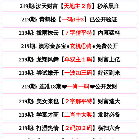
219期:泼天财富【
天地主２肖
】秒杀黑庄
219期: 黄鹤楼【
一码3中3
】已公开验证
219期: 拨雨撩云【
７字猜平特
】内幕猛料
219期: 澳彩金多宝●
玄机①肖
●免费公开
219期: 龙翔凤舞【
单双主１码
】财富上亿
219期: 尝试嫩开【
一波加三码
】好运到来
219期: 连准18期❤️
一肖一码
❤️公开发财
219期: 美女来也【
２字解平特
】财富造大
219期: 学富才高【
二肖中大奖
】发财必备
219期: 打湿热情【
２码加２码
】横扫六合