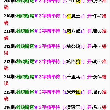
209期:
雄鸡断尾
❦
３字猜平特
［≤
下山
虎
≥］
开
:虎05
准
确
210期:
雄鸡断尾
❦
３字猜平特
［≤
牛
魔王
≥］
开
:牛42
准
确
211期:
雄鸡断尾
❦
３字猜平特
［≤
猪
八戒
≥］
开
:猪08
准
确
212期:
雄鸡断尾
❦
３字猜平特
［≤
铁公鸡
≥］
开
:牛06
错
误
213期:
雄鸡断尾
❦
３字猜平特
［≤
哈巴
狗
≥］
开
:狗09
准
确
214期:
雄鸡断尾
❦
３字猜平特
［≤
千里马
≥］
开
:兔04
错
误
215期:
雄鸡断尾
❦
３字猜平特
［≤
米老
鼠
≥］
开
:鼠19
准
确
216期:
雄鸡断尾
❦
３字猜平特
［≤
美猴王
≥］
开
:马37
错