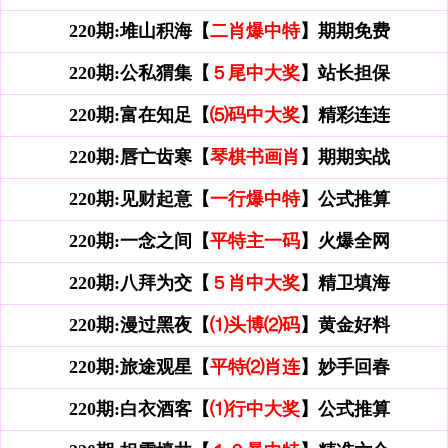
220期:堆山积海【
二肖爆中特
】期期免费
220期:公私猬集【
５尾中大奖
】站长担保
220期:富在知足【
⑸码中大奖
】精彩连连
220期:唇亡齿寒【
琴棋书画肖
】期期实战
220期:见财起意【
一行爆中特
】公式推算
220期:一念之间【
平特主一码
】火爆全网
220期:八拜为交【
５肖中大奖
】精卫填海
220期:漫过黑夜【
⑴头博⑵码
】黄金好料
220期:旅途观星【
平特⑵肖连
】妙手回春
220期:白衣酒客【
⑴行中大奖
】公式推算