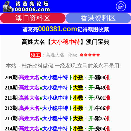
澳门资料区
香港资料区
000381.com
诸葛亮
记得截图收藏
高姓大名【
大小稳中特
】澳门宝典
楼主
：高姓大名 评级:
♚♚♚♚♚
本站：杜绝改料做假.一经发现.立马封杀永不录用!
209期:
高姓大名
♠
大小稳中特
ㅏ
小数
ㅓ
开
:猪08
准
210期:
高姓大名
♠
大小稳中特
ㅏ
大数
ㅓ
开
:马49
准
211期:
高姓大名
♠
大小稳中特
ㅏ
小数
ㅓ
开
:马01
准
212期:
高姓大名
♠
大小稳中特
ㅏ
小数
ㅓ
开
:牛06
准
213期:
高姓大名
♠
大小稳中特
ㅏ
大数
ㅓ
开
:猴35
准
214期:
高姓大名
♠
大小稳中特
ㅏ
小数
ㅓ
开
:兔04
准