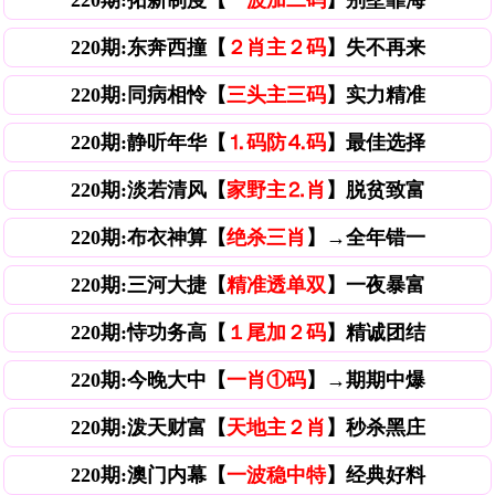
220期:东奔西撞【
２肖主２码
】失不再来
220期:同病相怜【
三头主三码
】实力精准
220期:静听年华【
⒈码防⒋码
】最佳选择
220期:淡若清风【
家野主⒉肖
】脱贫致富
220期:布衣神算【
绝杀三肖
】→全年错一
220期:三河大捷【
精准透单双
】一夜暴富
220期:恃功务高【
１尾加２码
】精诚团结
220期:今晚大中【
一肖①码
】→期期中爆
220期:泼天财富【
天地主２肖
】秒杀黑庄
220期:澳门内幕【
一波稳中特
】经典好料