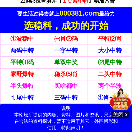
220期:担雪填井【
１０暴中特
】精准六合
000381.com
要生活过得去就上
最给力
选稳料，成功的开始
①波稳中
㈠肖②码
平特⑵肖
两码中特
一字平特
大小中特
平特⑴码
单双中奖
⑵尾中特
家野爆特
稳杀⑸肖
二头中特
半头爆特
买啥都中
两个半波
⒈尾中特
三码中特
①肖+1肖
说明
关闭 x
本论坛所提供的内容、资料、图片和资讯，只应用
在合法的资料探讨，暂不适用于其它，外围博彩和
使用。特此声明！